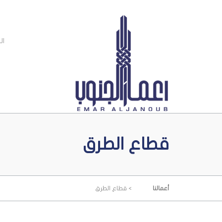
Ski
t
conten
ال
قطاع الطرق
>
أعمالنا
قطاع الطرق