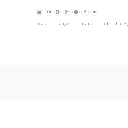
كمة الشركات
إتصل بنا
العربية
English