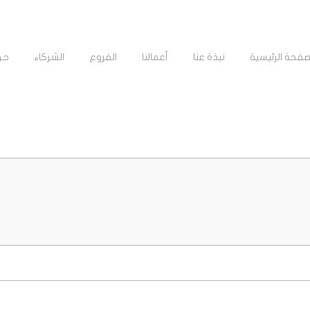
صفحة الرئيسية
نبذة عنا
أعمالنا
الفروع
الشركاء
حو