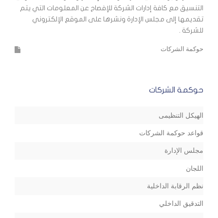
التنسيق مع كافة إدارات الشركة للإفصاح عن المعلومات التي يتم
تقديمها إلى مجلس الإدارة ونشرها على الموقع الإلكتروني
للشركة .
حوكمة الشركات
حوكمة الشركات
الهيكل التنظيمى
قواعد حوكمة الشركات
مجلس الإدارة
اللجان
نظم الرقابة الداخلية
التدقيق الداخلي