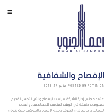
Ski
t
conten
الإفصاح والشفافية
ON
ADMIN
POSTED BY
مايو 17, 2018
اعتمد مجلس إدارة الشركة سياسات الإفصاح والتي تتضمن تقديم
معلومات دقيقة في الوقت المناسب للمساهمين وأصحاب
المصالح. و يوجد لدى الشركة وحدة الإفصاح والحوكمة حيث تتولى