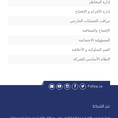
إدارة المخاطر
إدارة الالتزام و الإفصاح
مراقب الحسابات الخارجي
الإفصاح والشفافية
المسؤولية الاجتماعية
القيم السلوكية و الأخلاقية
النظام الأساسي للشركة
Follow us
عن الشركة