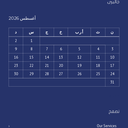
جاليرى
أغسطس 2026
ن
ث
أرب
خ
ج
س
د
2
1
9
8
7
6
5
4
3
16
15
14
13
12
11
10
23
22
21
20
19
18
17
30
29
28
27
26
25
24
31
« مايو
تصفح
Our Services