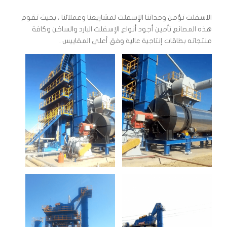
الاسفلت تؤمن وحداتنا الإسفلت لمشاريعنا وعملائنا ، بحيث تقوم
هذه المصانع تأمين أجود أنواع الإسفلت البارد والساخن وكافة
منتجاته بطاقات إنتاجية عالية وفق أعلى المقاييس .