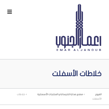
Ski
t
conten
خلاطات الأسفلت
>
>
الفروع
مصنع صدارة للخرسانة و المنتجات الأسمنتية
خلاطات
الأسفلت