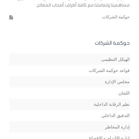
مساهمينا وتعاملنا مع كافة أطراف أصحاب المصالح.
حوكمة الشركات
حوكمة الشركات
الهيكل التنظيمى
قواعد حوكمة الشركات
مجلس الإدارة
اللجان
نظم الرقابة الداخلية
التدقيق الداخلي
إدارة المخاطر
إدارة الالتزام و الإفصاح