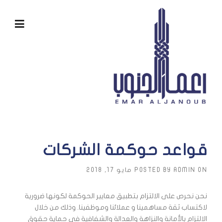
Ski
t
conten
قواعد حوكمة الشركات
ON
ADMIN
POSTED BY
مايو 17, 2018
نحن نحرص على الالتزام بتطبيق معايير الحوكمة لكونها ضرورية
لاكتساب ثقة مساهمينا و عملائنا وموظفينا. وذلك من خلال
الالتزام بالأمانة والنزاهة والعدالة والشفافية في حماية حقوق