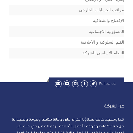
مراقب الحسابات الخارجي
الإفصاح والشفافية
المسؤولية الاجتماعية
القيم السلوكية و الأخلاقية
النظام الأساسي للشركة
Follow us
عن الشركة
هذا ويشهد كافة عملاؤنا الكرام على وفائنا بكافة وعودنا وتعهداتنا
من حيث كفاءة وجودة الأعمال المُنفذة. يرجع الفضل في ذلك إلى