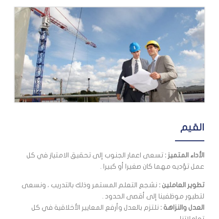
القيم
الأداء المتميز :
تسعى اعمار الجنوب إلى تحقيق الامتياز في كل
عمل تؤديه مهما كان صغيرا أو كبيرا .
تطوير العاملين :
نشجع التعلم المستمر وذلك بالتدريب ، ونسعى
لتطيور موظفينا إلى أقصى الحدود .
العدل والنزاهة :
نلتزم بالعدل وأرفع المعايير الأخلاقية في كل
تعاملاتنا.