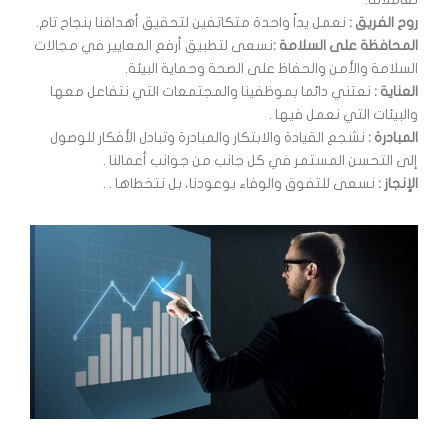
روح الفريق :
نعمل يداً واحدة متكاتفين لتحقيق أهدافنا بنجاح تام.
المحافظة على السلامة :
نسعى لتطبيق أرفع المعايير في مجالات
السلامة والأمن والحفاظ على الصحة وحماية البيئة.
العناية :
نعتني دائما بموظفينا والمجتمعات التي نتفاعل معها
والبيئات التي نعمل فيها .
المبادرة :
نشجع القيادة والابتكار والمبادرة وتبادل الأفكار للوصول
إلى التحسن المستمر في كل جانب من جوانب أعمالنا .
الإنجاز :
نسعى للتفوق والوفاء بوعودنا، بل نتخطاها . .